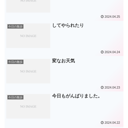
2024.04.25
してやられたり
今日の散歩
2024.04.24
変なお天気
今日の散歩
2024.04.23
今日もがんばりました。
今日の散歩
2024.04.22