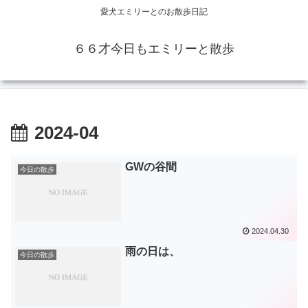
愛犬エミリーとのお散歩日記
６６才今日もエミリーと散歩
2024-04
GWの谷間
今日の散歩
2024.04.30
雨の日は、
今日の散歩