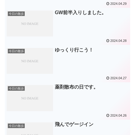
2024.04.29
GW前半入りしました。
今日の散歩
2024.04.28
ゆっくり行こう！
今日の散歩
2024.04.27
薬剤散布の日です。
今日の散歩
2024.04.26
飛んでゲージイン
今日の散歩