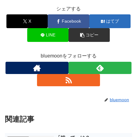
シェアする
X
Facebook
はてブ
LINE
コピー
bluemoonをフォローする
bluemoon
関連記事