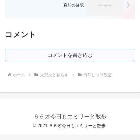
直前の確認
コメント
コメントを書き込む
ホーム
大型犬と暮らす
日常しつけ教室
６６才今日もエミリーと散歩
© 2021 ６６才今日もエミリーと散歩.