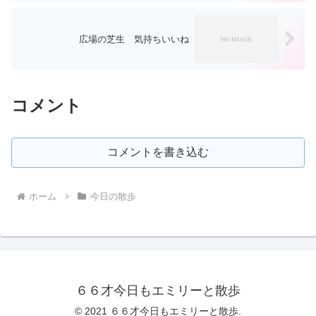
広場の芝生 気持ちいいね
コメント
コメントを書き込む
ホーム
今日の散歩
６６才今日もエミリーと散歩
© 2021 ６６才今日もエミリーと散歩.