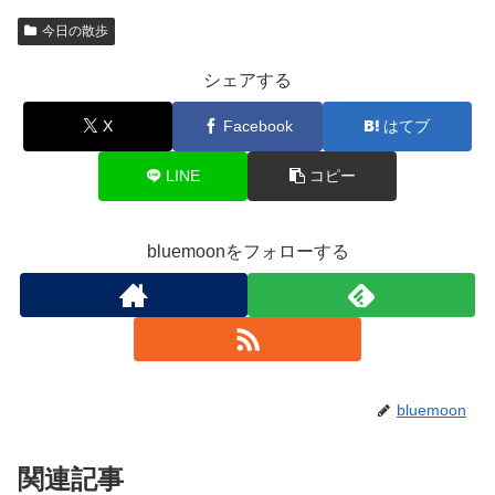
今日の散歩
シェアする
X
Facebook
はてブ
LINE
コピー
bluemoonをフォローする
bluemoon
関連記事