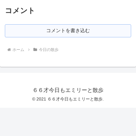
コメント
コメントを書き込む
ホーム
今日の散歩
６６才今日もエミリーと散歩
© 2021 ６６才今日もエミリーと散歩.