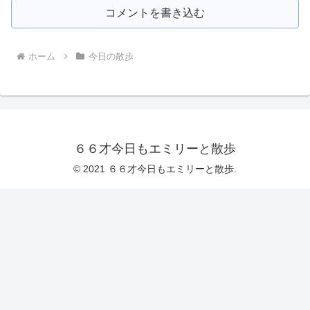
コメントを書き込む
ホーム
今日の散歩
６６才今日もエミリーと散歩
© 2021 ６６才今日もエミリーと散歩.