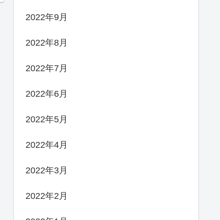
2022年9月
2022年8月
2022年7月
2022年6月
2022年5月
2022年4月
2022年3月
2022年2月