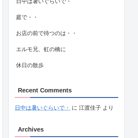
日中は暑いぐらいで・
庭で・・
お店の前で待つのは・・
エルモ兄、虹の橋に
休日の散歩
Recent Comments
日中は暑いぐらいで・
に
江渡佳子
より
Archives