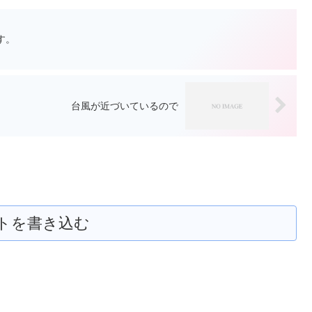
す。
台風が近づいているので
トを書き込む