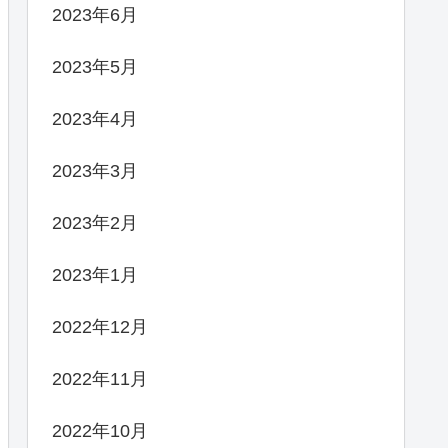
2023年6月
2023年5月
2023年4月
2023年3月
2023年2月
2023年1月
2022年12月
2022年11月
2022年10月