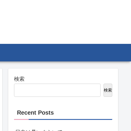
検索
検索
Recent Posts