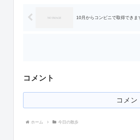
10月からコンビニで取得できま
コメント
コメン
ホーム
今日の散歩