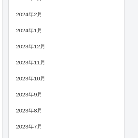
2024年2月
2024年1月
2023年12月
2023年11月
2023年10月
2023年9月
2023年8月
2023年7月