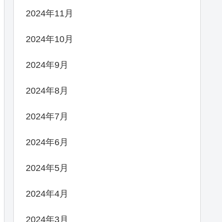
2024年11月
2024年10月
2024年9月
2024年8月
2024年7月
2024年6月
2024年5月
2024年4月
2024年3月