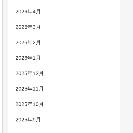
2026年4月
2026年3月
2026年2月
2026年1月
2025年12月
2025年11月
2025年10月
2025年9月