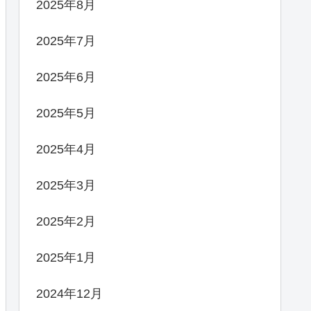
2025年8月
2025年7月
2025年6月
2025年5月
2025年4月
2025年3月
2025年2月
2025年1月
2024年12月