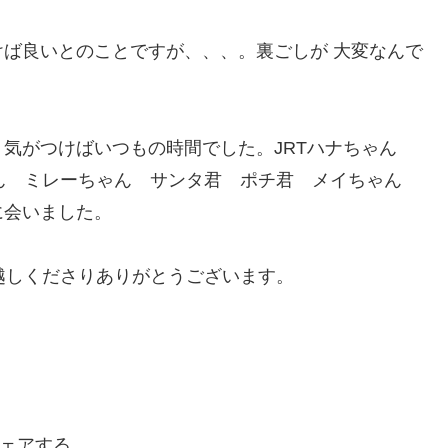
ば良いとのことですが、、、。裏ごしが 大変なんで
、気がつけばいつもの時間でした。JRTハナちゃん
ゃん ミレーちゃん サンタ君 ポチ君 メイちゃん
に会いました。
しくださりありがとうございます。
ェアする