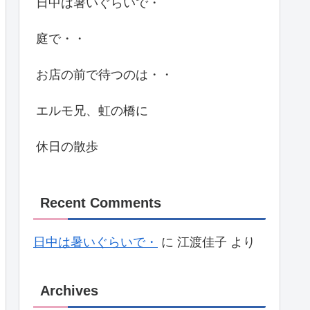
日中は暑いぐらいで・
庭で・・
お店の前で待つのは・・
エルモ兄、虹の橋に
休日の散歩
Recent Comments
日中は暑いぐらいで・
に
江渡佳子
より
Archives