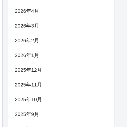
2026年4月
2026年3月
2026年2月
2026年1月
2025年12月
2025年11月
2025年10月
2025年9月