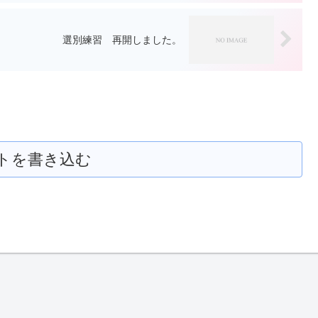
選別練習 再開しました。
トを書き込む