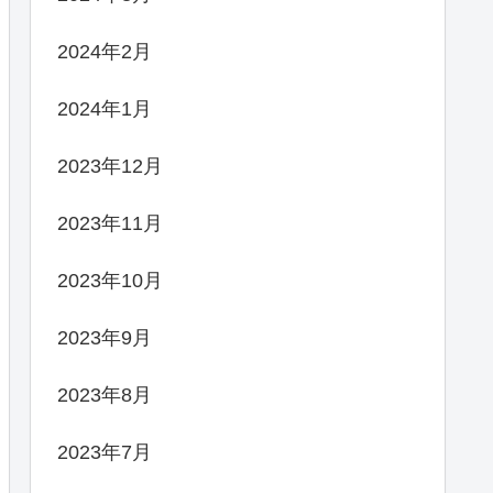
2024年2月
2024年1月
2023年12月
2023年11月
2023年10月
2023年9月
2023年8月
2023年7月