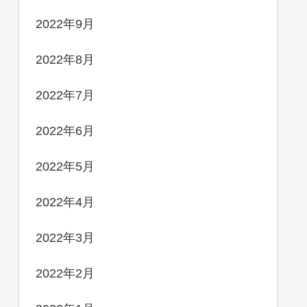
2022年9月
2022年8月
2022年7月
2022年6月
2022年5月
2022年4月
2022年3月
2022年2月