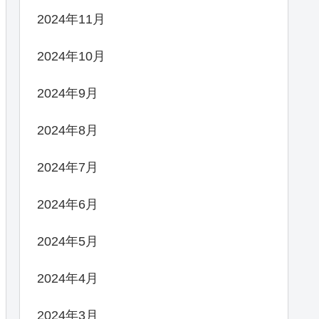
2024年11月
2024年10月
2024年9月
2024年8月
2024年7月
2024年6月
2024年5月
2024年4月
2024年3月