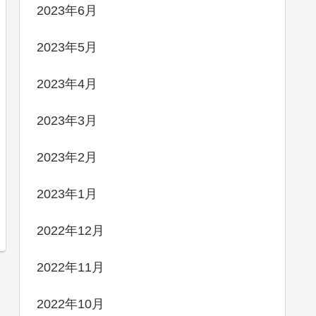
2023年6月
2023年5月
2023年4月
2023年3月
2023年2月
2023年1月
2022年12月
2022年11月
2022年10月