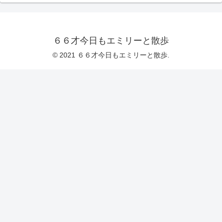
６６才今日もエミリーと散歩
© 2021 ６６才今日もエミリーと散歩.