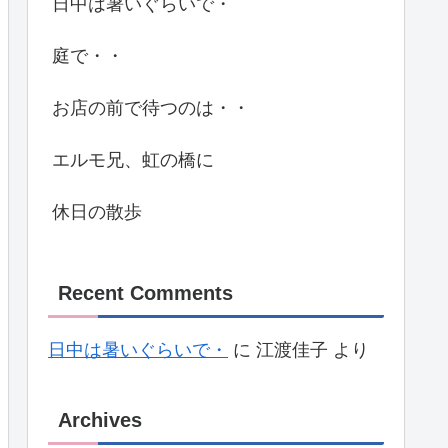
日中は暑いぐらいで・
庭で・・
お店の前で待つのは・・
エルモ兄、虹の橋に
休日の散歩
Recent Comments
日中は暑いぐらいで・
に
江渡佳子
より
Archives