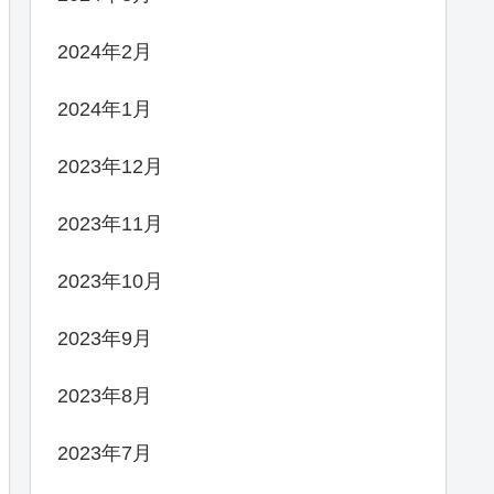
2024年2月
2024年1月
2023年12月
2023年11月
2023年10月
2023年9月
2023年8月
2023年7月