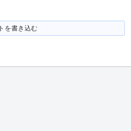
トを書き込む