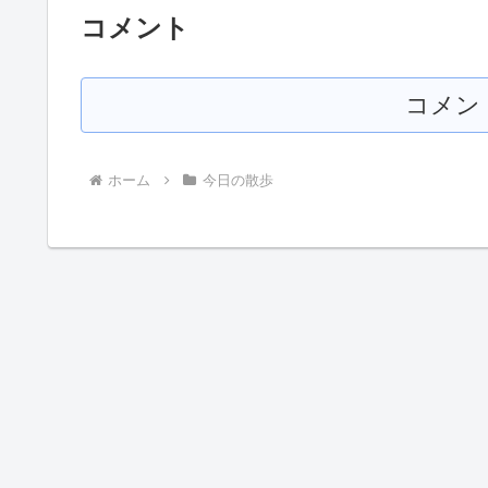
コメント
コメン
ホーム
今日の散歩