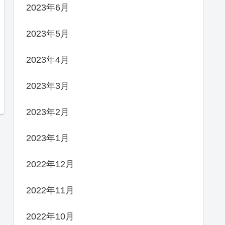
2023年6月
2023年5月
2023年4月
2023年3月
2023年2月
2023年1月
2022年12月
2022年11月
2022年10月