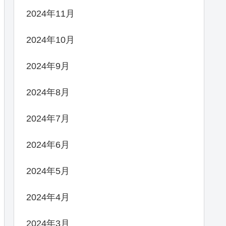
2024年11月
2024年10月
2024年9月
2024年8月
2024年7月
2024年6月
2024年5月
2024年4月
2024年3月