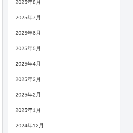
2025年8月
2025年7月
2025年6月
2025年5月
2025年4月
2025年3月
2025年2月
2025年1月
2024年12月