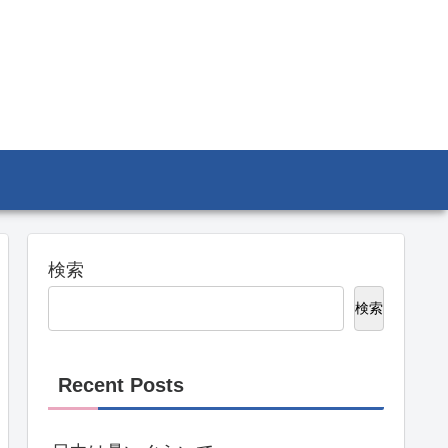
検索
検索
Recent Posts