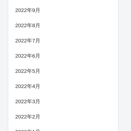
2022年9月
2022年8月
2022年7月
2022年6月
2022年5月
2022年4月
2022年3月
2022年2月