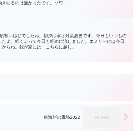
き回るのは無かったです。ソワ...
の散歩も肌寒い感じでしたね。朝夕は寒さ対策必要です。今日もいつもの
したよ。軽く走って今日も軽めに流しました。エミリーには今日
からね。我が家には こちらに越し...
東海岸の電飾2022