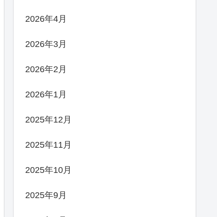
2026年4月
2026年3月
2026年2月
2026年1月
2025年12月
2025年11月
2025年10月
2025年9月