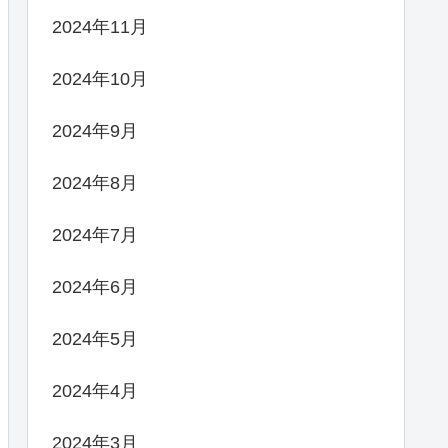
2024年11月
2024年10月
2024年9月
2024年8月
2024年7月
2024年6月
2024年5月
2024年4月
2024年3月