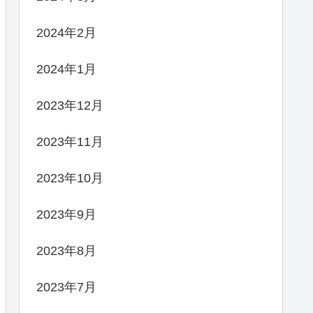
2024年2月
2024年1月
2023年12月
2023年11月
2023年10月
2023年9月
2023年8月
2023年7月