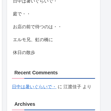
日中は暑いぐらいで・
庭で・・
お店の前で待つのは・・
エルモ兄、虹の橋に
休日の散歩
Recent Comments
日中は暑いぐらいで・
に
江渡佳子
より
Archives