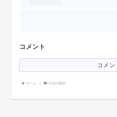
コメント
コメン
ホーム
今日の散歩