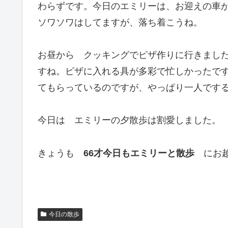
わらずです。今日のエミリーは、お迎えの車
ソワソワはしてますが、落ち着こうね。
お昼から クッキングでピザ作りに行きまし
すね。ピザに入れる具が多彩で忙しかったです
てもらっているのですが、やっぱり一人です
今日は エミリーの夕散歩は割愛しました。
きょうも
66才今日もエミリーと散歩
にお越
今日の散歩