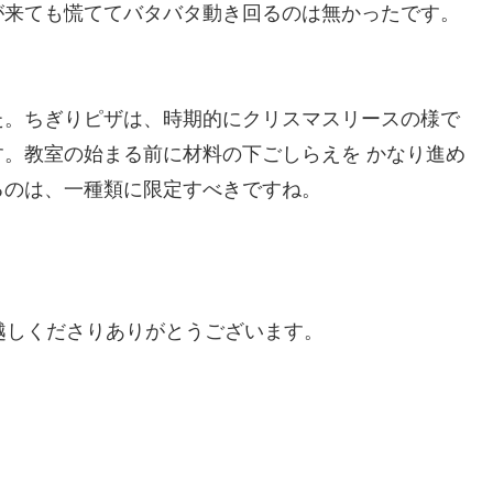
が来ても慌ててバタバタ動き回るのは無かったです。
た。ちぎりピザは、時期的にクリスマスリースの様で
。教室の始まる前に材料の下ごしらえを かなり進め
るのは、一種類に限定すべきですね。
しくださりありがとうございます。