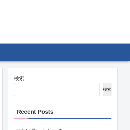
検索
検索
Recent Posts