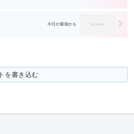
今日が最強かも
トを書き込む