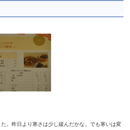
した。昨日より寒さは少し緩んだかな。でも寒いは変