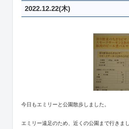
2022.12.22(木)
今日もエミリーと公園散歩しました。
エミリー遠足のため、近くの公園まで行きま