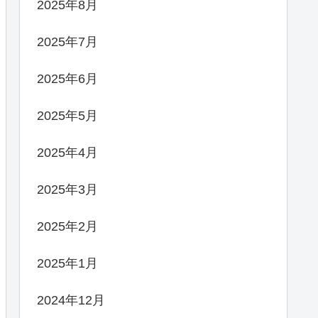
2025年8月
2025年7月
2025年6月
2025年5月
2025年4月
2025年3月
2025年2月
2025年1月
2024年12月