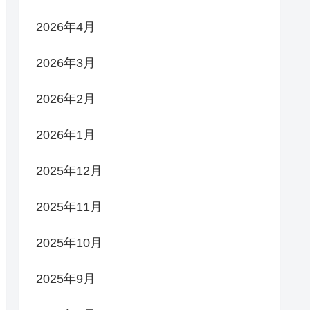
2026年4月
2026年3月
2026年2月
2026年1月
2025年12月
2025年11月
2025年10月
2025年9月