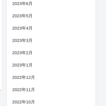
2023年6月
2023年5月
2023年4月
2023年3月
2023年2月
2023年1月
2022年12月
2022年11月
2022年10月