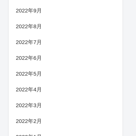
2022年9月
2022年8月
2022年7月
2022年6月
2022年5月
2022年4月
2022年3月
2022年2月