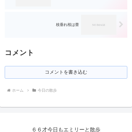
枝垂れ桜は蕾
コメント
コメントを書き込む
ホーム
今日の散歩
６６才今日もエミリーと散歩