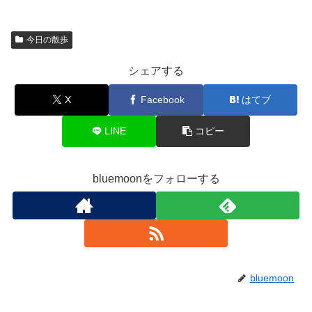
今日の散歩
シェアする
X
Facebook
はてブ
LINE
コピー
bluemoonをフォローする
bluemoon