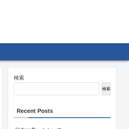
検索
検索
Recent Posts