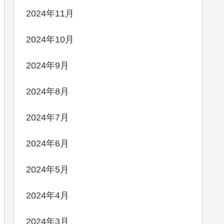
2024年11月
2024年10月
2024年9月
2024年8月
2024年7月
2024年6月
2024年5月
2024年4月
2024年3月