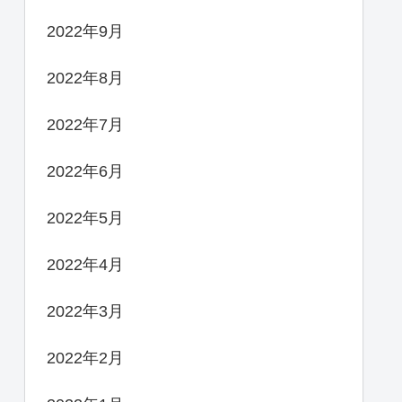
2022年9月
2022年8月
2022年7月
2022年6月
2022年5月
2022年4月
2022年3月
2022年2月