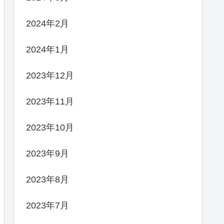
2024年2月
2024年1月
2023年12月
2023年11月
2023年10月
2023年9月
2023年8月
2023年7月