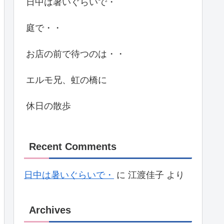
日中は暑いぐらいで・
庭で・・
お店の前で待つのは・・
エルモ兄、虹の橋に
休日の散歩
Recent Comments
日中は暑いぐらいで・
に
江渡佳子
より
Archives