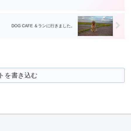
DOG CAFE ＆ランに行きました。
トを書き込む