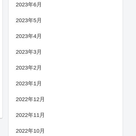
2023年6月
2023年5月
2023年4月
2023年3月
2023年2月
2023年1月
2022年12月
2022年11月
2022年10月