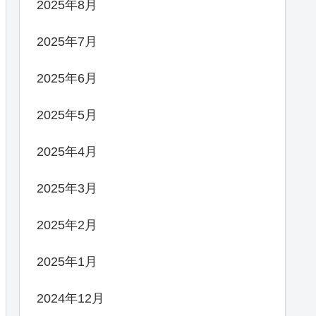
2025年8月
2025年7月
2025年6月
2025年5月
2025年4月
2025年3月
2025年2月
2025年1月
2024年12月