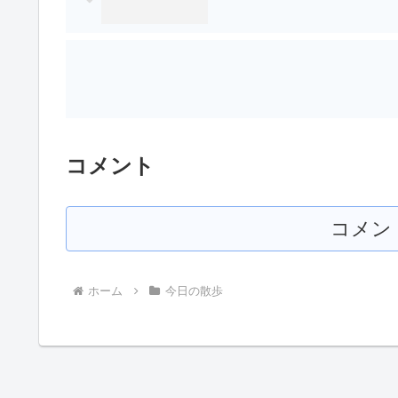
コメント
コメン
ホーム
今日の散歩