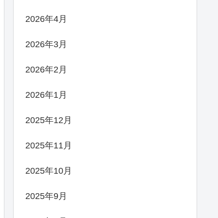
2026年4月
2026年3月
2026年2月
2026年1月
2025年12月
2025年11月
2025年10月
2025年9月