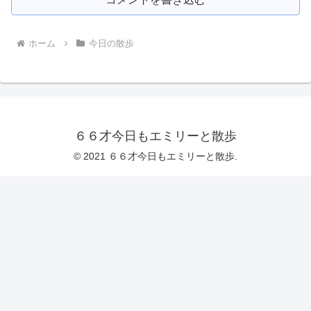
ホーム
今日の散歩
６６才今日もエミリーと散歩
© 2021 ６６才今日もエミリーと散歩.