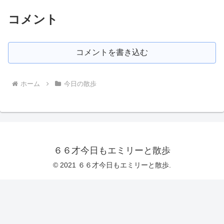
コメント
コメントを書き込む
ホーム
今日の散歩
６６才今日もエミリーと散歩
© 2021 ６６才今日もエミリーと散歩.