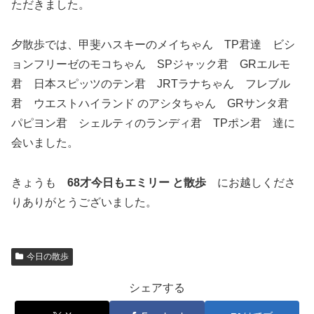
ただきました。
夕散歩では、甲斐ハスキーのメイちゃん TP君達 ビシ
ョンフリーゼのモコちゃん SPジャック君 GRエルモ
君 日本スピッツのテン君 JRTラナちゃん フレブル
君 ウエストハイランド のアシタちゃん GRサンタ君
パピヨン君 シェルティのランディ君 TPポン君 達に
会いました。
きょうも
68才今日もエミリー と散歩
にお越しくださ
りありがとうございました。
今日の散歩
シェアする