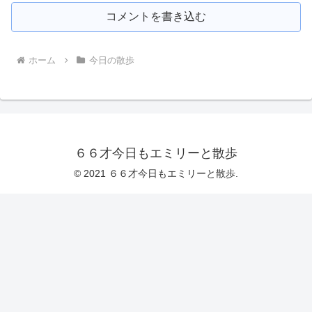
コメントを書き込む
ホーム
今日の散歩
６６才今日もエミリーと散歩
© 2021 ６６才今日もエミリーと散歩.