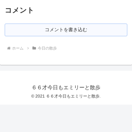
コメント
コメントを書き込む
ホーム
今日の散歩
６６才今日もエミリーと散歩
© 2021 ６６才今日もエミリーと散歩.