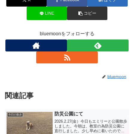
LINE
コピー
bluemoonをフォローする
bluemoon
関連記事
防災公園にて
今日の散歩
2026.2.27(金）今日もエミリーと公園散歩
しました。今朝は、教室の為防災公園に
直行しました。少し早めに着いたので、