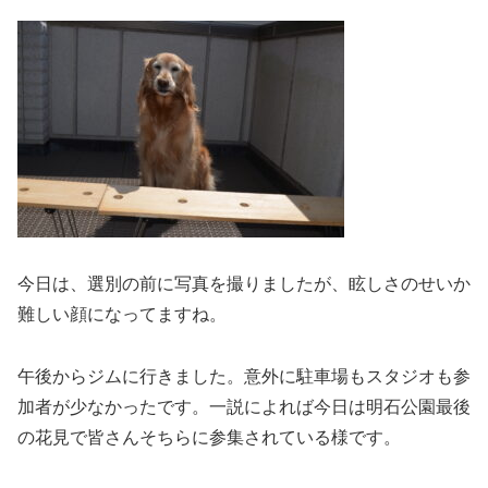
今日は、選別の前に写真を撮りましたが、眩しさのせいか
難しい顔になってますね。
午後からジムに行きました。意外に駐車場もスタジオも参
加者が少なかったです。一説によれば今日は明石公園最後
の花見で皆さんそちらに参集されている様です。