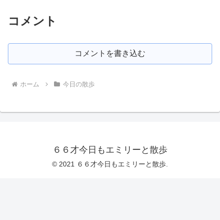
コメント
コメントを書き込む
ホーム
今日の散歩
６６才今日もエミリーと散歩
© 2021 ６６才今日もエミリーと散歩.