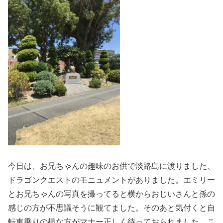
今日は、お兄ちゃんの趣味のお供で淡路島に渡りました、
ドラゴンクエストのモニュメントがありました。エミリー
とお兄ちゃんの写真を撮ってると横からおじいさんと孫の
感じの方が不思議そうに観てました。そのあと気付くと自
転車乗りの様な方がマナー正しく待っておられました。こ