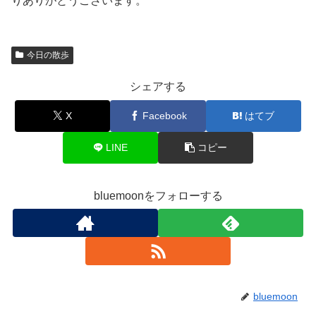
りありがとうございます。
今日の散歩
シェアする
X
Facebook
はてブ
LINE
コピー
bluemoonをフォローする
bluemoon