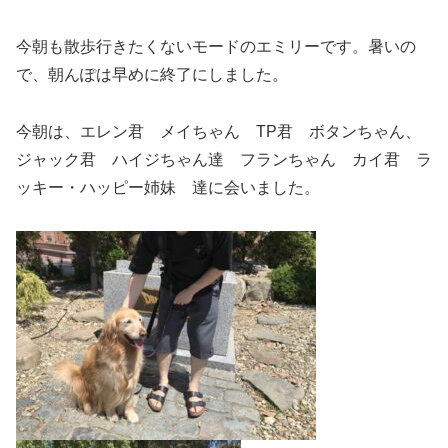
今朝も散歩行きたくないモードのエミリーです。暑いの
で、朝んぽは早めに終了にしました。
今朝は、エレン君 メイちゃん TP君 ボタンちゃん、
ジャック君 ハイジちゃん達 フランちゃん カイ君 ラ
ッキー・ハッピー姉妹 達に会いました。