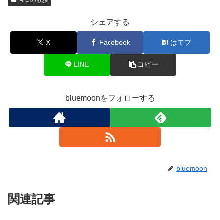
今日の散歩
シェアする
X
Facebook
はてブ
LINE
コピー
bluemoonをフォローする
bluemoon
関連記事