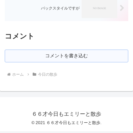
バックスタイルですが
コメント
コメントを書き込む
ホーム
今日の散歩
６６才今日もエミリーと散歩
© 2021 ６６才今日もエミリーと散歩.