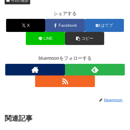
今日の散歩
シェアする
X
Facebook
はてブ
LINE
コピー
bluemoonをフォローする
bluemoon
関連記事