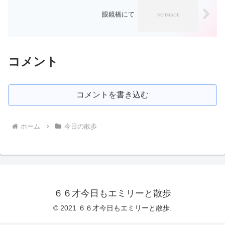
眼鏡橋にて
コメント
コメントを書き込む
ホーム
今日の散歩
６６才今日もエミリーと散歩
© 2021 ６６才今日もエミリーと散歩.