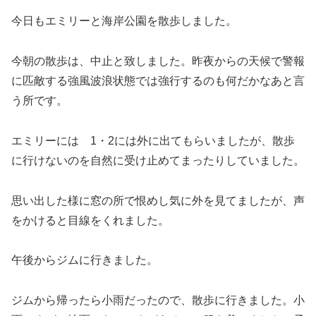
今日もエミリーと海岸公園を散歩しました。
今朝の散歩は、中止と致しました。昨夜からの天候で警報
に匹敵する強風波浪状態では強行するのも何だかなあと言
う所です。
エミリーには 1・2には外に出てもらいましたが、散歩
に行けないのを自然に受け止めてまったりしていました。
思い出した様に窓の所で恨めし気に外を見てましたが、声
をかけると目線をくれました。
午後からジムに行きました。
ジムから帰ったら小雨だったので、散歩に行きました。小