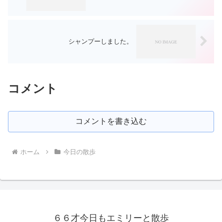
シャンプーしました。
コメント
コメントを書き込む
ホーム
今日の散歩
６６才今日もエミリーと散歩