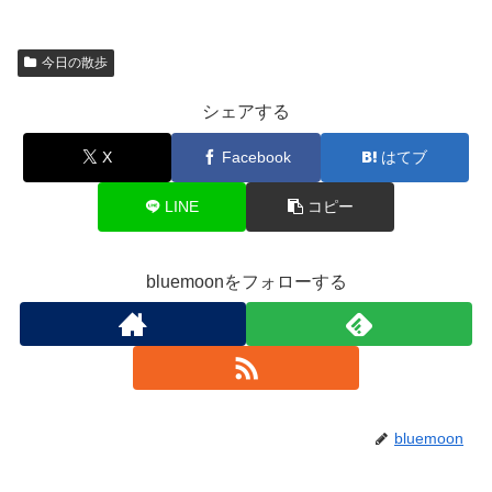
今日の散歩
シェアする
X
Facebook
はてブ
LINE
コピー
bluemoonをフォローする
bluemoon