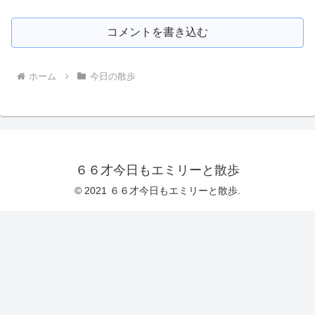
コメントを書き込む
ホーム
今日の散歩
６６才今日もエミリーと散歩
© 2021 ６６才今日もエミリーと散歩.