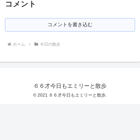
コメント
コメントを書き込む
ホーム
今日の散歩
６６才今日もエミリーと散歩
© 2021 ６６才今日もエミリーと散歩.