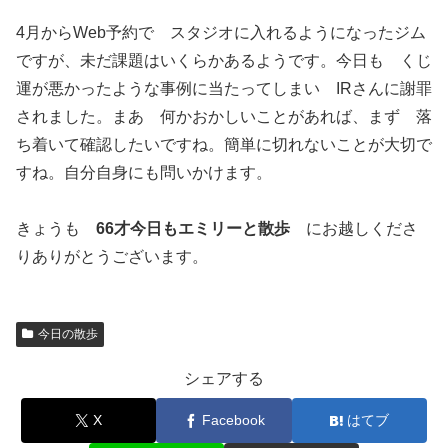
4月からWeb予約で スタジオに入れるようになったジム
ですが、未だ課題はいくらかあるようです。今日も くじ
運が悪かったような事例に当たってしまい IRさんに謝罪
されました。まあ 何かおかしいことがあれば、まず 落
ち着いて確認したいですね。簡単に切れないことが大切で
すね。自分自身にも問いかけます。
きょうも
66才今日もエミリーと散歩
にお越しくださ
りありがとうございます。
今日の散歩
シェアする
X
Facebook
はてブ