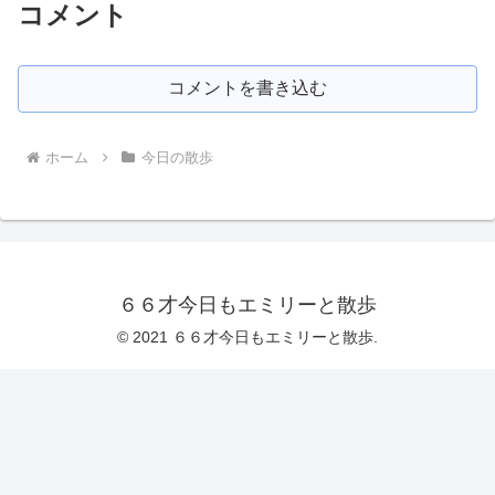
コメント
コメントを書き込む
ホーム
今日の散歩
６６才今日もエミリーと散歩
© 2021 ６６才今日もエミリーと散歩.